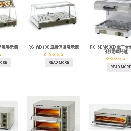
層保溫展示櫃
RG-WD100 單層保溫展示櫃
RG-SEM600B 電子
可移動頂烤爐
MORE
READ MORE
READ MORE