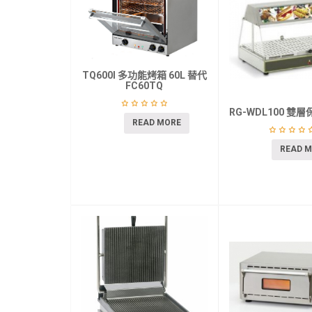
TQ600I 多功能烤箱 60L 替代
FC60TQ
RG-WDL100 雙
READ MORE
READ 