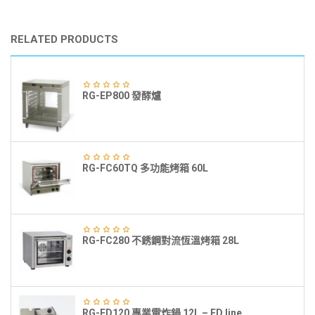
RELATED PRODUCTS
RG-EP800 發酵爐
RG-FC60TQ 多功能烤箱 60L
RG-FC280 不銹鋼對流恆溫烤箱 28L
RG-FD120 專業電炸鍋 12L – FD line