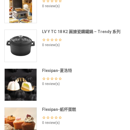
0 review(s)
LV Y TC 18 K2 圓搪瓷鑄鐵鍋 – Trendy 系列
0 review(s)
Flexipan-夏洛特
0 review(s)
Flexipan-紙杯蛋糕
0 review(s)