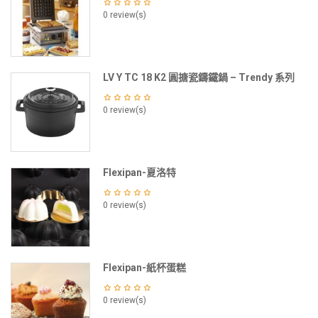
0 review(s)
LV Y TC 18 K2 圓搪瓷鑄鐵鍋 – Trendy 系列
0 review(s)
Flexipan-夏洛特
0 review(s)
Flexipan-紙杯蛋糕
0 review(s)