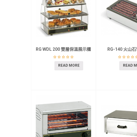
RG WDL 200 雙層保溫展示櫃
RG-140 火山
READ MORE
READ 