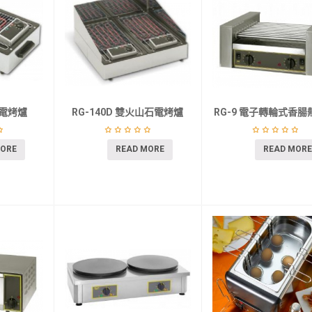
石電烤爐
RG-140D 雙火山石電烤爐
RG-9 電子轉輪式香腸
MORE
READ MORE
READ MORE