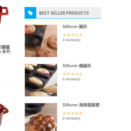
BEST SELLER PRODUCTS
Silform-圓形
0 review(s)
圓形鑄鐵
y 系列
Silform-橢圓形
0 review(s)
Silform-海棉蛋糕模
0 review(s)