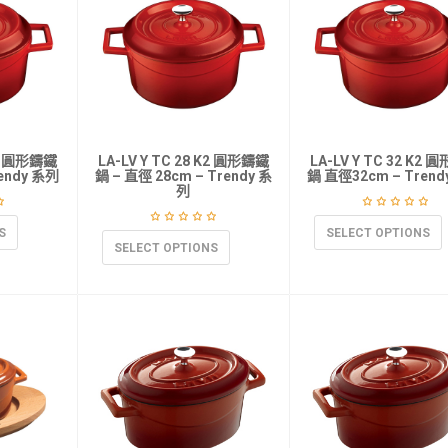
K2 圓形鑄鐵
LA-LV Y TC 28 K2 圓形鑄鐵
LA-LV Y TC 32 K2 
endy 系列
鍋 – 直徑 28cm – Trendy 系
鍋 直徑32cm – Trend
列
S
SELECT OPTIONS
SELECT OPTIONS