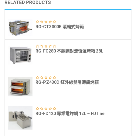
RELATED PRODUCTS
RG-CT3000B 滾輪式烤箱
RG-FC280 不銹鋼對流恆溫烤箱 28L
RG-PZ430D 紅外線雙層薄餅烤箱
RG-FD120 專業電炸鍋 12L – FD line