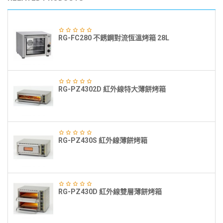
RG-FC280 不銹鋼對流恆溫烤箱 28L
RG-PZ4302D 紅外線特大薄餅烤箱
RG-PZ430S 紅外線薄餅烤箱
RG-PZ430D 紅外線雙層薄餅烤箱