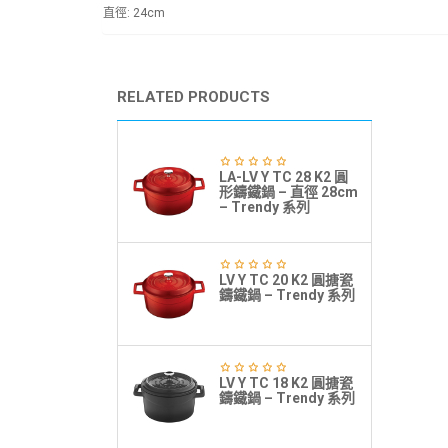
直徑: 24cm
RELATED PRODUCTS
LA-LV Y TC 28 K2 圓
形鑄鐵鍋 – 直徑 28cm
– Trendy 系列
LV Y TC 20 K2 圓搪瓷
鑄鐵鍋 – Trendy 系列
LV Y TC 18 K2 圓搪瓷
鑄鐵鍋 – Trendy 系列