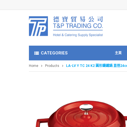
CATEGORIES
主頁
Home
Products
LA-LV Y TC 24 K2 圓形鑄鐵鍋 直徑24c