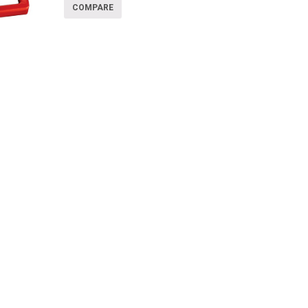
COMPARE