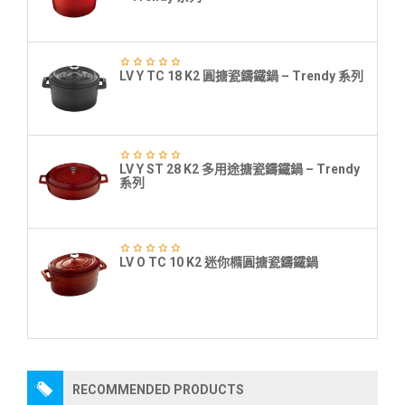
LV Y TC 18 K2 圓搪瓷鑄鐵鍋 – Trendy 系列
LV Y ST 28 K2 多用途搪瓷鑄鐵鍋 – Trendy
系列
LV O TC 10 K2 迷你橢圓搪瓷鑄鐵鍋
RECOMMENDED PRODUCTS