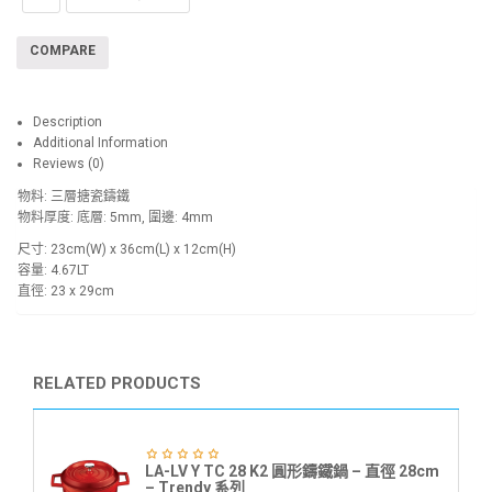
COMPARE
Description
Additional Information
Reviews (0)
物料: 三層搪瓷鑄鐵
物料厚度: 底層: 5mm, 圍邊: 4mm
尺寸: 23cm(W) x 36cm(L) x 12cm(H)
容量: 4.67LT
直徑: 23 x 29cm
RELATED PRODUCTS
LA-LV Y TC 28 K2 圓形鑄鐵鍋 – 直徑 28cm
– Trendy 系列