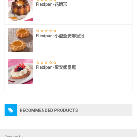
Flexipan-花環形
Flexipan-小型聖安娜皇冠
Flexipan-聖安娜皇冠
RECOMMENDED PRODUCTS