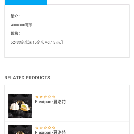
簡介：
400×300毫米
規格：
52×33毫米深 15毫米 Vol.15 毫升
RELATED PRODUCTS
Flexipan-夏洛特
Flexipan-夏洛特