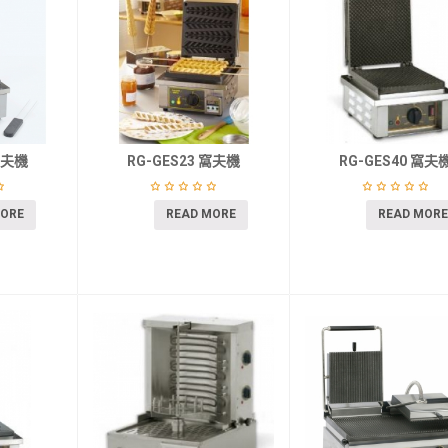
窩夫機
RG-GES23 窩夫機
RG-GES40 窩夫
MORE
READ MORE
READ MORE